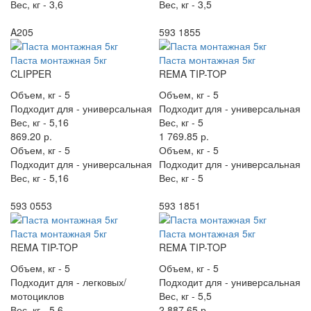
Вес, кг -
3,6
Вес, кг -
3,5
A205
593 1855
Паста монтажная 5кг
Паста монтажная 5кг
CLIPPER
REMA TIP-TOP
Объем, кг -
5
Объем, кг -
5
Подходит для -
универсальная
Подходит для -
универсальная
Вес, кг -
5,16
Вес, кг -
5
869.20 р.
1 769.85 р.
Объем, кг -
5
Объем, кг -
5
Подходит для -
универсальная
Подходит для -
универсальная
Вес, кг -
5,16
Вес, кг -
5
593 0553
593 1851
Паста монтажная 5кг
Паста монтажная 5кг
REMA TIP-TOP
REMA TIP-TOP
Объем, кг -
5
Объем, кг -
5
Подходит для -
легковых/
Подходит для -
универсальная
мотоциклов
Вес, кг -
5,5
Вес, кг -
5,6
2 887.65 р.