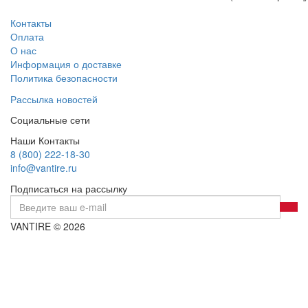
Контакты
Оплата
О нас
Информация о доставке
Политика безопасности
Рассылка новостей
Социальные сети
Наши Контакты
8 (800) 222-18-30
info@vantire.ru
Подписаться на рассылку
VANTIRE © 2026