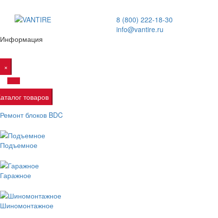
8 (800) 222-18-30
info@vantire.ru
Информация
×
Каталог товаров
Ремонт блоков BDC
Подъемное
Гаражное
Шиномонтажное