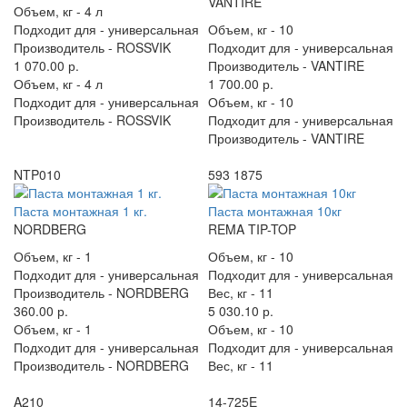
VANTIRE
Объем, кг -
4 л
Подходит для -
универсальная
Объем, кг -
10
Производитель -
ROSSVIK
Подходит для -
универсальная
1 070.00 р.
Производитель -
VANTIRE
Объем, кг -
4 л
1 700.00 р.
Подходит для -
универсальная
Объем, кг -
10
Производитель -
ROSSVIK
Подходит для -
универсальная
Производитель -
VANTIRE
NTP010
593 1875
Паста монтажная 1 кг.
Паста монтажная 10кг
NORDBERG
REMA TIP-TOP
Объем, кг -
1
Объем, кг -
10
Подходит для -
универсальная
Подходит для -
универсальная
Производитель -
NORDBERG
Вес, кг -
11
360.00 р.
5 030.10 р.
Объем, кг -
1
Объем, кг -
10
Подходит для -
универсальная
Подходит для -
универсальная
Производитель -
NORDBERG
Вес, кг -
11
A210
14-725E