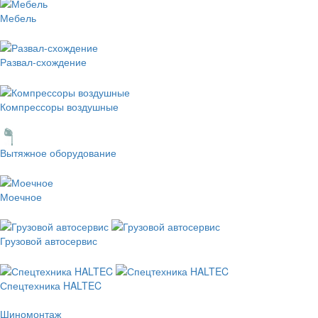
Мебель
Развал-схождение
Компрессоры воздушные
Вытяжное оборудование
Моечное
Грузовой автосервис
Спецтехника HALTEC
Шиномонтаж