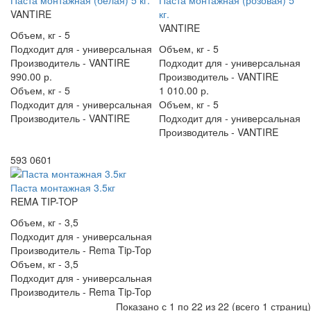
Паста монтажная (белая) 5 кг.
Паста монтажная (розовая) 5
VANTIRE
кг.
VANTIRE
Объем, кг -
5
Подходит для -
универсальная
Объем, кг -
5
Производитель -
VANTIRE
Подходит для -
универсальная
990.00 р.
Производитель -
VANTIRE
Объем, кг -
5
1 010.00 р.
Подходит для -
универсальная
Объем, кг -
5
Производитель -
VANTIRE
Подходит для -
универсальная
Производитель -
VANTIRE
593 0601
Паста монтажная 3.5кг
REMA TIP-TOP
Объем, кг -
3,5
Подходит для -
универсальная
Производитель -
Rema Tip-Top
Объем, кг -
3,5
Подходит для -
универсальная
Производитель -
Rema Tip-Top
Показано с 1 по 22 из 22 (всего 1 страниц)