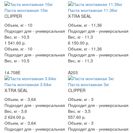
Паста монтажная 10кг
Паста монтажная 11.36кг
CLIPPER
X-TRA SEAL
Объем, кг -
10
Объем, кг -
11,36
Подходит для -
универсальная
Подходит для -
универсальная
Вес, кг -
10,5
Вес, кг -
11,3
1 541.60 р.
6 150.00 р.
Объем, кг -
10
Объем, кг -
11,36
Подходит для -
универсальная
Подходит для -
универсальная
Вес, кг -
10,5
Вес, кг -
11,3
14-708E
A203
Паста монтажная 3.64кг
Паста монтажная 3кг
X-TRA SEAL
CLIPPER
Объем, кг -
3,64
Объем, кг -
3
Подходит для -
универсальная
Подходит для -
универсальная
Вес, кг -
3,6
Вес, кг -
3,5
2 624.00 р.
557.60 р.
Объем, кг -
3,64
Объем, кг -
3
Подходит для -
универсальная
Подходит для -
универсальная