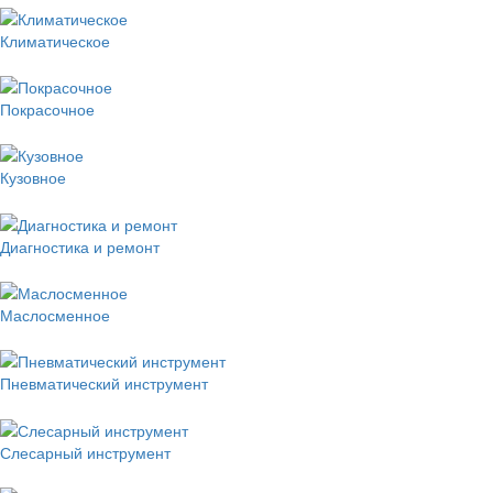
Климатическое
Покрасочное
Кузовное
Диагностика и ремонт
Маслосменное
Пневматический инструмент
Слесарный инструмент