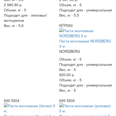
2 980.80 р.
Объем, кг -
5
Объем, кг -
5
Подходит для -
универсальная
Подходит для -
легковых/
Вес, кг -
5,5
мотоциклов
Вес, кг -
5,6
NTP050
Паста монтажная NORDBERG
5 кг
NORDBERG
Объем, кг -
5
Подходит для -
универсальная
Вес, кг -
5
820.00 р.
Объем, кг -
5
Подходит для -
универсальная
Вес, кг -
5
695 5504
695 5505