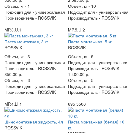
320.00 р.
2 585.00 р.
Объем, кг -
1
Объем, кг -
10
Подходит для -
универсальная
Подходит для -
универсальная
Производитель -
ROSSVIK
Производитель -
ROSSVIK
MP.3.U.1
MP.5.U.2
Паста монтажная, 3 кг
Паста монтажная, 5 кг
ROSSVIK
ROSSVIK
Объем, кг -
3
Объем, кг -
5
Подходит для -
универсальная
Подходит для -
универсальная
Производитель -
ROSSVIK
Производитель -
ROSSVIK
850.00 р.
1 400.00 р.
Объем, кг -
3
Объем, кг -
5
Подходит для -
универсальная
Подходит для -
универсальная
Производитель -
ROSSVIK
Производитель -
ROSSVIK
MP.4.LI.1
695 5506
Шиномонтажная жидкость, 4л
Паста монтажная (белая) 10
ROSSVIK
кг.