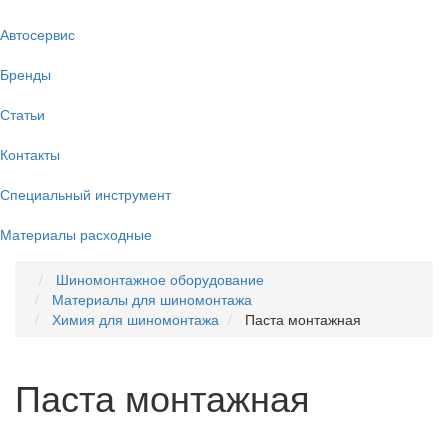
Автосервис
Бренды
Статьи
Контакты
Специальный инструмент
Материалы расходные
Шиномонтажное оборудование
Материалы для шиномонтажа
Химия для шиномонтажа
Паста монтажная
Паста монтажная