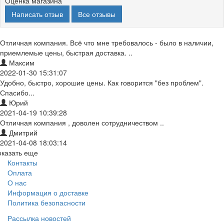
Оценка магазина
Написать отзыв
Все отзывы
Отличная компания. Всё что мне требовалось - было в наличии,
приемлемые цены, быстрая доставка. ..
Максим
2022-01-30 15:31:07
Удобно, быстро, хорошие цены. Как говорится "без проблем".
Спасибо...
Юрий
2021-04-19 10:39:28
Отличная компания , доволен сотрудничеством ..
Дмитрий
2021-04-08 18:03:14
оказать еще
Контакты
Оплата
О нас
Информация о доставке
Политика безопасности
Рассылка новостей