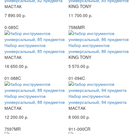
универсальный, 82 предмета
универсальный, 85 предметов
МАСТАК
KING TONY
7 890.00 р.
11 700.00 р.
0-085C
7586MR
Набор инструментов
Набор инструментов
универсальный, 85 предметов
универсальный, 86 предметов
МАСТАК
KING TONY
16 650.00 р.
5 570.00 р.
01-088C
01-094C
Набор инструментов
Набор инструментов
универсальный, 88 предметов
универсальный, 94 предмета
МАСТАК
МАСТАК
12 200.00 р.
8 000.00 р.
7597MR
911-000CR