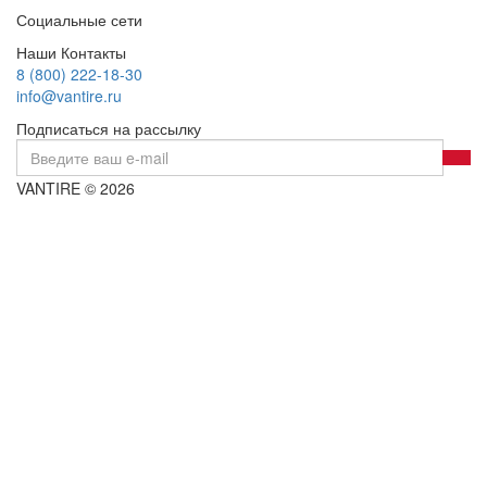
Социальные сети
Наши Контакты
8 (800) 222-18-30
info@vantire.ru
Подписаться на рассылку
VANTIRE © 2026