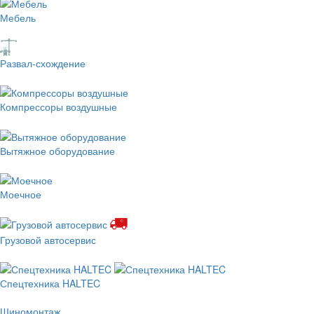
Мебель
Развал-схождение
Компрессоры воздушные
Вытяжное оборудование
Моечное
Грузовой автосервис
Спецтехника HALTEC
Шиномонтаж