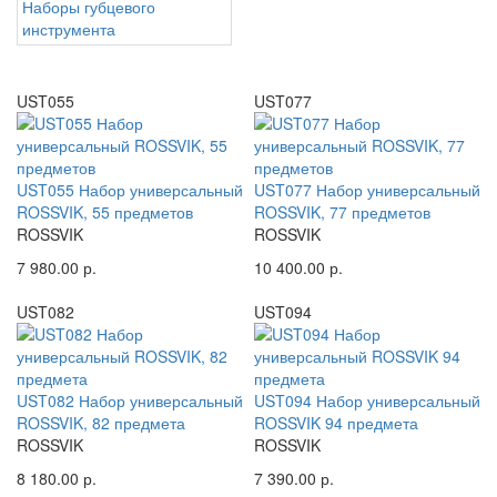
Наборы губцевого
инструмента
UST055
UST077
UST055 Набор универсальный
UST077 Набор универсальный
ROSSVIK, 55 предметов
ROSSVIK, 77 предметов
ROSSVIK
ROSSVIK
7 980.00 р.
10 400.00 р.
UST082
UST094
UST082 Набор универсальный
UST094 Набор универсальный
ROSSVIK, 82 предмета
ROSSVIK 94 предмета
ROSSVIK
ROSSVIK
8 180.00 р.
7 390.00 р.