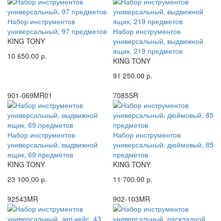
Набор инструментов
универсальный, 97 предметов
Набор инструментов
KING TONY
универсальный, выдвижной
ящик, 219 предметов
10 650.00 р.
KING TONY
91 250.00 р.
901-069MR01
7085SR
Набор инструментов
Набор инструментов
универсальный, выдвижной
универсальный, дюймовый, 85
ящик, 69 предметов
предметов
KING TONY
KING TONY
23 100.00 р.
11 700.00 р.
92543MR
902-103MR