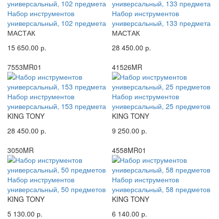
Набор инструментов
Набор инструментов
универсальный, 102 предмета
универсальный, 133 предмета
МАСТАК
МАСТАК
15 650.00 р.
28 450.00 р.
7553MR01
41526MR
Набор инструментов
Набор инструментов
универсальный, 153 предмета
универсальный, 25 предметов
KING TONY
KING TONY
28 450.00 р.
9 250.00 р.
3050MR
4558MR01
Набор инструментов
Набор инструментов
универсальный, 50 предметов
универсальный, 58 предметов
KING TONY
KING TONY
5 130.00 р.
6 140.00 р.