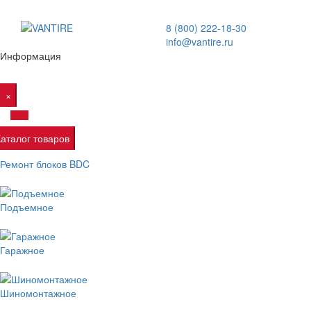
8 (800) 222-18-30
info@vantire.ru
Информация
×
Каталог товаров
Ремонт блоков BDC
Подъемное
Гаражное
Шиномонтажное