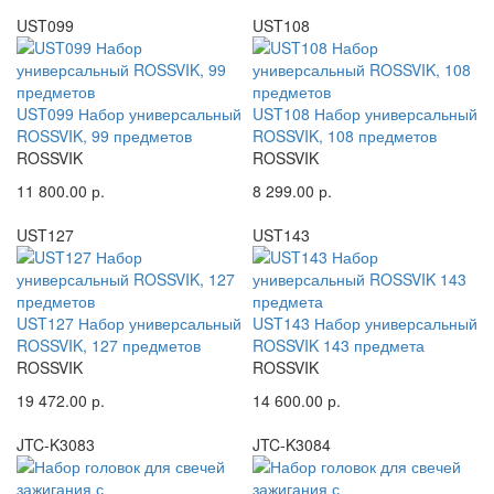
UST099
UST108
UST099 Набор универсальный
UST108 Набор универсальный
ROSSVIK, 99 предметов
ROSSVIK, 108 предметов
ROSSVIK
ROSSVIK
11 800.00 р.
8 299.00 р.
UST127
UST143
UST127 Набор универсальный
UST143 Набор универсальный
ROSSVIK, 127 предметов
ROSSVIK 143 предмета
ROSSVIK
ROSSVIK
19 472.00 р.
14 600.00 р.
JTC-K3083
JTC-K3084