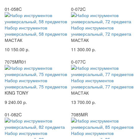
01-058C
0-072C
Набор инструментов
Набор инструментов
универсальный, 58 предметов
универсальный, 72 предмета
МАСТАК
МАСТАК
10 150.00 р.
11 300.00 р.
7075MR01
0-077C
Набор инструментов
Набор инструментов
универсальный, 75 предметов
универсальный, 77 предметов
KING TONY
МАСТАК
9 240.00 р.
13 700.00 р.
01-082C
7085MR
Набор инструментов
Набор инструментов