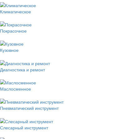
Климатическое
Покрасочное
Кузовное
Диагностика и ремонт
Маслосменное
Пневматический инструмент
Слесарный инструмент