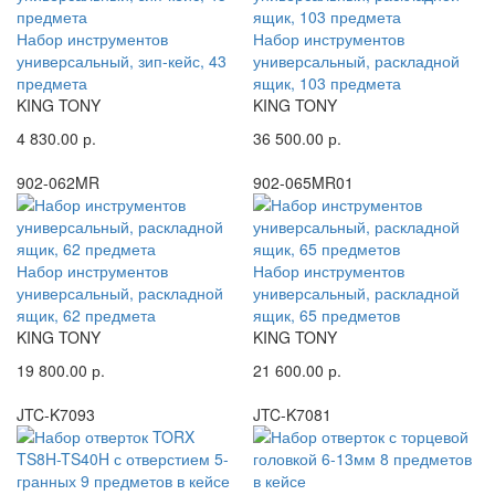
Набор инструментов
Набор инструментов
универсальный, зип-кейс, 43
универсальный, раскладной
предмета
ящик, 103 предмета
KING TONY
KING TONY
4 830.00 р.
36 500.00 р.
902-062MR
902-065MR01
Набор инструментов
Набор инструментов
универсальный, раскладной
универсальный, раскладной
ящик, 62 предмета
ящик, 65 предметов
KING TONY
KING TONY
19 800.00 р.
21 600.00 р.
JTC-K7093
JTC-K7081