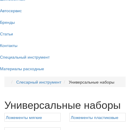
Автосервис
Бренды
Статьи
Контакты
Специальный инструмент
Материалы расходные
Слесарный инструмент
Универсальные наборы
Универсальные наборы
Ложементы мягкие
Ложементы пластиковые