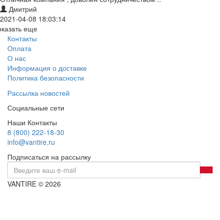
Дмитрий
2021-04-08 18:03:14
оказать еще
Контакты
Оплата
О нас
Информация о доставке
Политика безопасности
Рассылка новостей
Социальные сети
Наши Контакты
8 (800) 222-18-30
info@vantire.ru
Подписаться на рассылку
VANTIRE © 2026