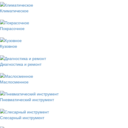
Климатическое
Покрасочное
Кузовное
Диагностика и ремонт
Маслосменное
Пневматический инструмент
Слесарный инструмент