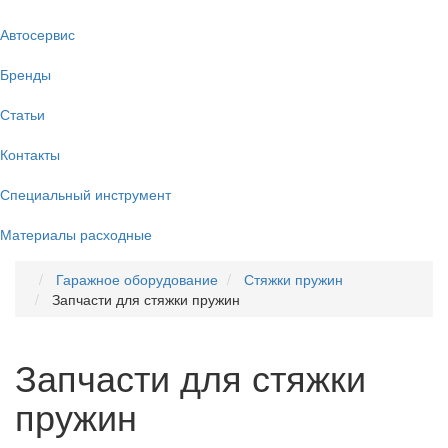
Автосервис
Бренды
Статьи
Контакты
Специальный инструмент
Материалы расходные
Гаражное оборудование
Стяжки пружин
Запчасти для стяжки пружин
Запчасти для стяжки
пружин