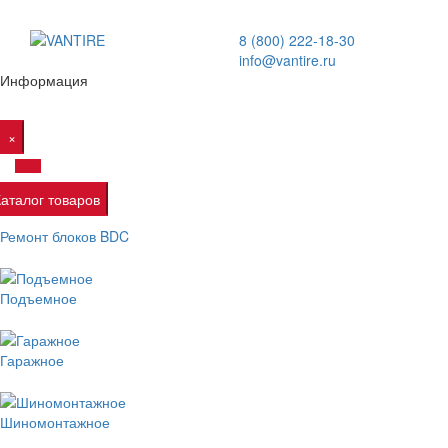
8 (800) 222-18-30
info@vantire.ru
Информация
×
Каталог товаров
Ремонт блоков BDC
Подъемное
Гаражное
Шиномонтажное