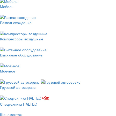
Мебель
Развал-схождение
Компрессоры воздушные
Вытяжное оборудование
Моечное
Грузовой автосервис
Спецтехника HALTEC
Шиномонтаж