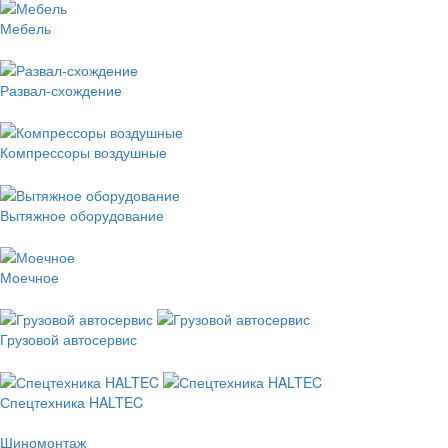
Мебель
Развал-схождение
Компрессоры воздушные
Вытяжное оборудование
Моечное
Грузовой автосервис
Спецтехника HALTEC
Шиномонтаж