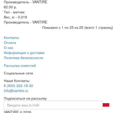
Производитель -
VANTIRE
82.00 р.
Тип -
метчик
Вес, кг -
0,019
Производитель -
VANTIRE
Показано с 1 по 25 из 25 (всего 1 страниц)
Контакты
Оплата
О нас
Информация о доставке
Политика безопасности
Рассылка новостей
Социальные сети
Наши Контакты
8 (800) 222-18-30
info@vantire.ru
Подписаться на рассылку
VANTIRE © 2026