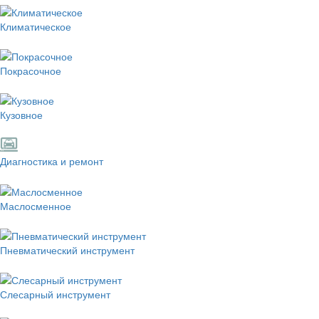
Климатическое
Покрасочное
Кузовное
Диагностика и ремонт
Маслосменное
Пневматический инструмент
Слесарный инструмент