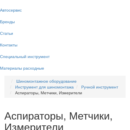
Автосервис
Бренды
Статьи
Контакты
Специальный инструмент
Материалы расходные
Шиномонтажное оборудование
Инструмент для шиномонтажа
Ручной инструмент
Аспираторы, Метчики, Измерители
Аспираторы, Метчики,
Измерители