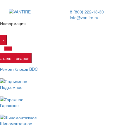
8 (800) 222-18-30
info@vantire.ru
Информация
×
Каталог товаров
Ремонт блоков BDC
Подъемное
Гаражное
Шиномонтажное