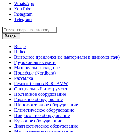
WhatsApp
YouTube
Instagram
Telegram
Везде
Везде
Haltec
Выгодное предложение (материалы в шиномонтаж)
Грузовой автосервис
Материалы расходные
Нордберг (Nordberg)
Рассылка
Ремонт блоков BDC BMW
Специальный инструмент
Подъемное оборудование
Гаражное оборудование
Шиномонтажное оборудование
Климатическое оборудование
Покрасочное оборудование
Кузовное оборудование
Диагностическое оборудование
Маслосменное оборудование